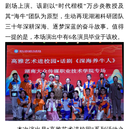
剧场上演。该剧以“时代楷模”万步炎教授及
其“海牛”团队为原型，生动再现湖湘科研团队
三十年深耕深海、逐梦深蓝的奋斗故事。值得
一提的是，本场演出中有6名演员毕业于该校。