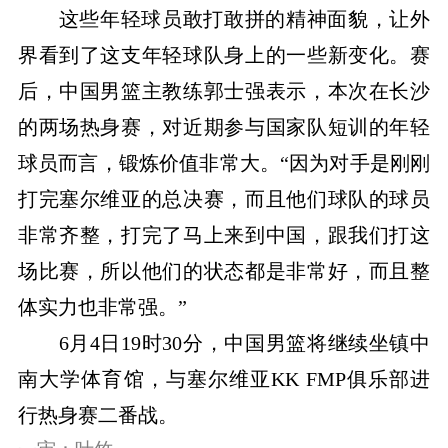
这些年轻球员敢打敢拼的精神面貌，让外
界看到了这支年轻球队身上的一些新变化。赛
后，中国男篮主教练郭士强表示，本次在长沙
的两场热身赛，对近期参与国家队短训的年轻
球员而言，锻炼价值非常大。“因为对手是刚刚
打完塞尔维亚的总决赛，而且他们球队的球员
非常齐整，打完了马上来到中国，跟我们打这
场比赛，所以他们的状态都是非常好，而且整
体实力也非常强。”
6月4日19时30分，中国男篮将继续坐镇中
南大学体育馆，与塞尔维亚KK FMP俱乐部进
行热身赛二番战。