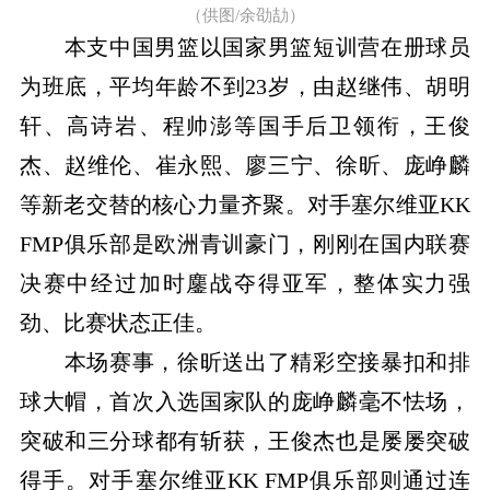
（供图/余劭劼）
本支中国男篮以国家男篮短训营在册球员
为班底，平均年龄不到23岁，由赵继伟、胡明
轩、高诗岩、程帅澎等国手后卫领衔，王俊
杰、赵维伦、崔永熙、廖三宁、徐昕、庞峥麟
等新老交替的核心力量齐聚。对手塞尔维亚KK
FMP俱乐部是欧洲青训豪门，刚刚在国内联赛
决赛中经过加时鏖战夺得亚军，整体实力强
劲、比赛状态正佳。
本场赛事，徐昕送出了精彩空接暴扣和排
球大帽，首次入选国家队的庞峥麟毫不怯场，
突破和三分球都有斩获，王俊杰也是屡屡突破
得手。对手塞尔维亚KK FMP俱乐部则通过连