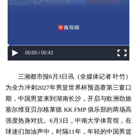
00:00 / 00:42
三湘都市报6月3日讯（全媒体记者 叶竹）
为全力冲刺2027年男篮世界杯预选赛第三窗口
期，中国男篮来到湖南长沙，开启与欧洲劲旅
塞尔维亚贝尔格莱德 KK FMP 俱乐部的两场高
强度热身对抗。6月3日，中南大学体育馆，在
球迷们加油声中，时隔11年，年轻的中国男篮