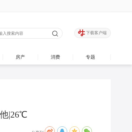
下载客户端
房产
消费
专题
|26℃