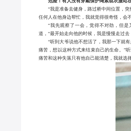
危险！有人没有穿戴保护绳索或衣服站
“我是准备去健身，路过桥中间位置，
任何人在他身边帮忙，我就觉得很奇怪，会
“我先观察了一会，觉得不对劲，但是
道，“最开始走向他的时候，我是慢慢走过去，
“听到大爷说他不想活了，我那一下就
痛苦，想以这种方式来结束自己的生命。”
痛苦和这种失落只有他自己能清楚，我就选