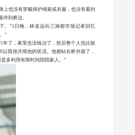
身上也没有穿戴保护绳索或衣服，也没有看到
慢停到桥边。
下。”2日晚，林道远向三湘都市报记者回忆
。”
5年了，家里也没钱治了，然后整个人也比较
所以我很共情他的状况。他都站在桥外面了，
是多利用有限时间陪陪家人。”