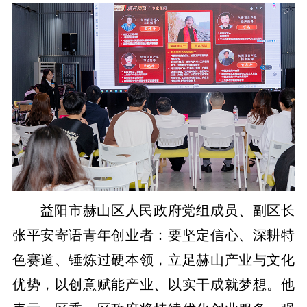
益阳市赫山区人民政府党组成员、副区长
张平安寄语青年创业者：要坚定信心、深耕特
色赛道、锤炼过硬本领，立足赫山产业与文化
优势，以创意赋能产业、以实干成就梦想。他