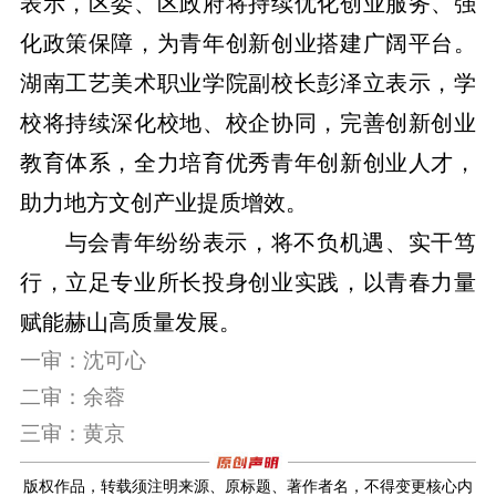
表示，区委、区政府将持续优化创业服务、强
化政策保障，为青年创新创业搭建广阔平台。
湖南工艺美术职业学院副校长彭泽立表示，学
校将持续深化校地、校企协同，完善创新创业
教育体系，全力培育优秀青年创新创业人才，
助力地方文创产业提质增效。
与会青年纷纷表示，将不负机遇、实干笃
行，立足专业所长投身创业实践，以青春力量
赋能赫山高质量发展。
一审：沈可心
二审：余蓉
三审：黄京
版权作品，转载须注明来源、原标题、著作者名，不得变更核心内