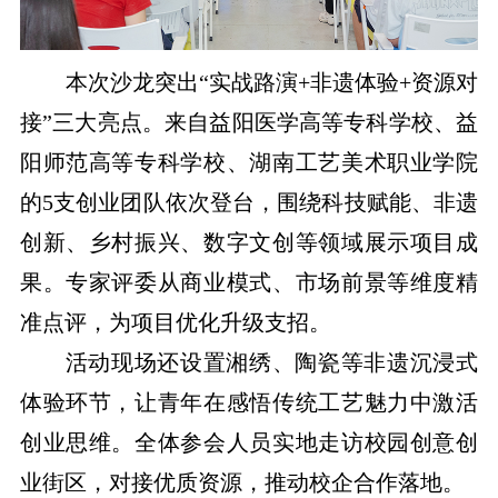
本次沙龙突出“实战路演+非遗体验+资源对
接”三大亮点。来自益阳医学高等专科学校、益
阳师范高等专科学校、湖南工艺美术职业学院
的5支创业团队依次登台，围绕科技赋能、非遗
创新、乡村振兴、数字文创等领域展示项目成
果。专家评委从商业模式、市场前景等维度精
准点评，为项目优化升级支招。
活动现场还设置湘绣、陶瓷等非遗沉浸式
体验环节，让青年在感悟传统工艺魅力中激活
创业思维。全体参会人员实地走访校园创意创
业街区，对接优质资源，推动校企合作落地。