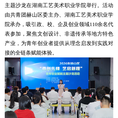
主题沙龙在湖南工艺美术职业学院举行。活动
由共青团赫山区委主办、湖南工艺美术职业学
院承办，吸引政、校、企及创业领域110余名代
表参加，聚焦文创设计、非遗传承等地方特色
产业，为青年创业者提供从理念启发到实践对
接的全链条赋能体验。