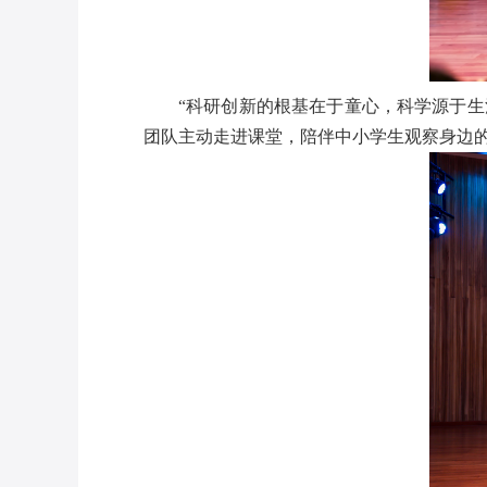
“科研创新的根基在于童心，科学源于
团队主动走进课堂，陪伴中小学生观察身边