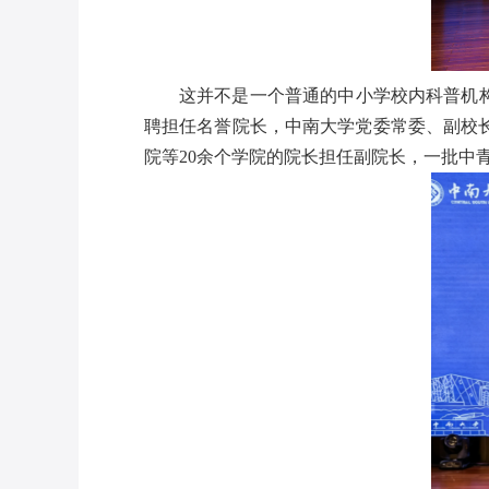
这并不是一个普通的中小学校内科普机
聘担任名誉院长，中南大学党委常委、副校
院等20余个学院的院长担任副院长，一批中