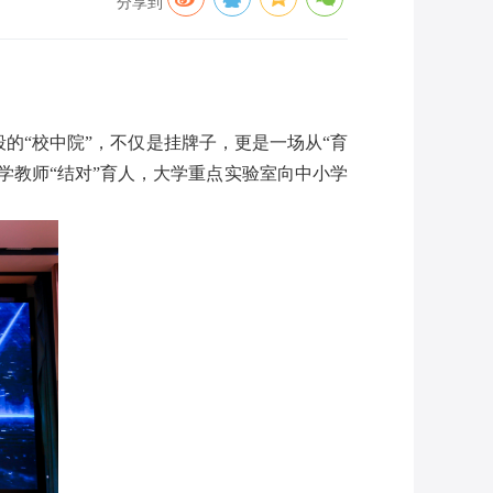
分享到
的“校中院”，不仅是挂牌子，更是一场从“育
学教师“结对”育人，大学重点实验室向中小学