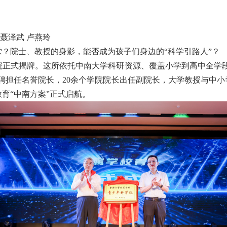
 聂泽武 卢燕玲
？院士、教授的身影，能否成为孩子们身边的“科学引路人”？
院正式揭牌。这所依托中南大学科研资源、覆盖小学到高中全学段
受聘担任名誉院长，20余个学院院长出任副院长，大学教授与中小
育“中南方案”正式启航。