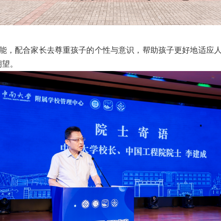
潜能，配合家长去尊重孩子的个性与意识，帮助孩子更好地适应人
期望。