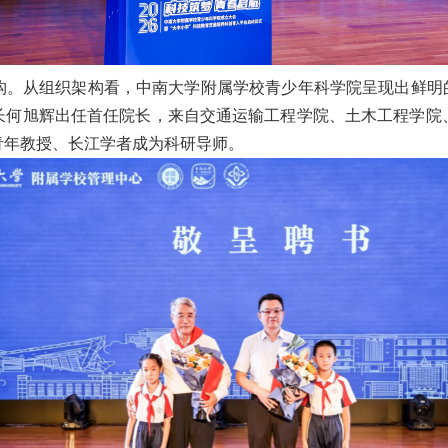
构。从组织架构看，中南大学附属学校青少年科学院呈现出鲜明的
长何旭辉出任首任院长，来自交通运输工程学院、土木工程学院
青年教授、长江学者成为科研导师。