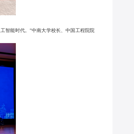
工智能时代。”中南大学校长、中国工程院院