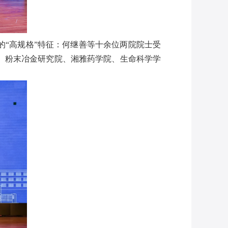
“高规格”特征：何继善等十余位两院院士受
、粉末冶金研究院、湘雅药学院、生命科学学