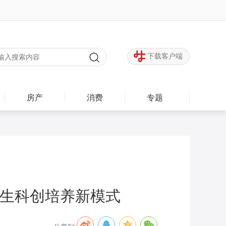
下载客户端
房产
消费
专题
学生科创培养新模式