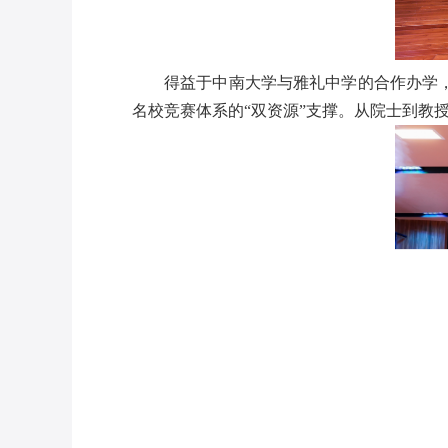
得益于中南大学与雅礼中学的合作办学
名校竞赛体系的“双资源”支撑。从院士到教