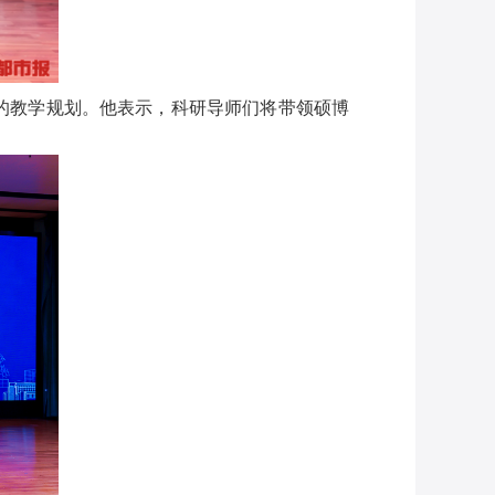
的教学规划。他表示，科研导师们将带领硕博