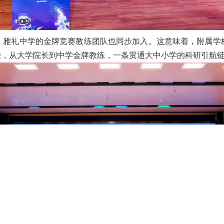
，雅礼中学的金牌竞赛教练团队也同步加入。这意味着，附属学
授，从大学院长到中学金牌教练，一条贯通大中小学的科研引航