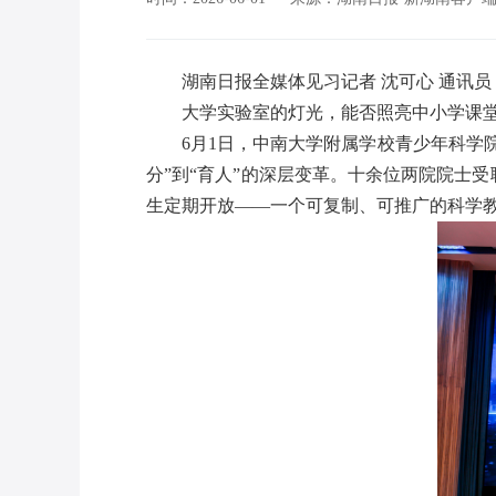
湖南日报全媒体见习记者 沈可心 通讯员
大学实验室的灯光，能否照亮中小学课堂
6月1日，中南大学附属学校青少年科学
分”到“育人”的深层变革。十余位两院院士
生定期开放——一个可复制、可推广的科学教