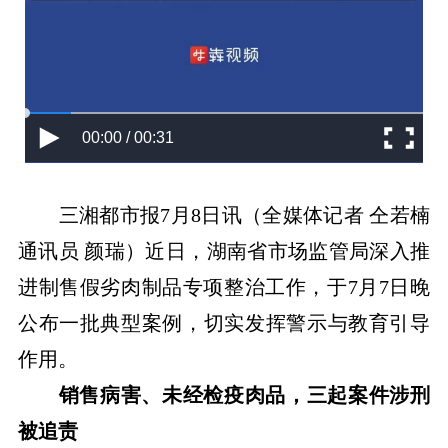
00:00 / 00:31
三湘都市报7月8日讯（全媒体记者 仝若楠
通讯员 颜瑞）近日，湖南省市场监管局深入推
进制售假劣肉制品专项整治工作，于7月7日晚
公布一批典型案例，切实发挥警示与教育引导
作用。
销售病害、未经检疫肉品，三起案件涉刑
被追责