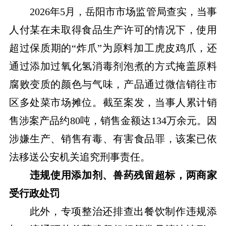
2026年5月，岳阳市市场监管局查实，当事
人付某在未取得食品生产许可的情况下，使用
超过保质期的“炸爪”为原料加工虎皮鸡爪，还
通过添加过氧化氢消毒剂泡煮的方式掩盖原料
腐败变质的颜色与气味，产品通过微信销往市
区多处菜市场摊位。截至案发，当事人累计销
售涉案产品约80吨，销售金额达134万余元。因
涉嫌生产、销售有毒、有害食品罪，该案已依
法移送公安机关追究刑事责任。
违规使用添加剂、兽药残留超标，两商家
受行政处罚
此外，专项整治还排查出餐饮制作违规添