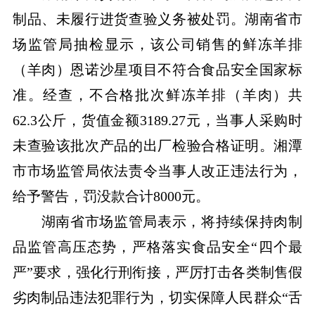
制品、未履行进货查验义务被处罚。湖南省市
场监管局抽检显示，该公司销售的鲜冻羊排
（羊肉）恩诺沙星项目不符合食品安全国家标
准。经查，不合格批次鲜冻羊排（羊肉）共
62.3公斤，货值金额3189.27元，当事人采购时
未查验该批次产品的出厂检验合格证明。湘潭
市市场监管局依法责令当事人改正违法行为，
给予警告，罚没款合计8000元。
湖南省市场监管局表示，将持续保持肉制
品监管高压态势，严格落实食品安全“四个最
严”要求，强化行刑衔接，严厉打击各类制售假
劣肉制品违法犯罪行为，切实保障人民群众“舌