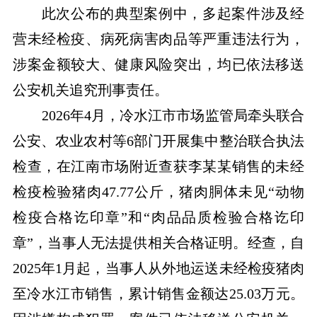
此次公布的典型案例中，多起案件涉及经
营未经检疫、病死病害肉品等严重违法行为，
涉案金额较大、健康风险突出，均已依法移送
公安机关追究刑事责任。
2026年4月，冷水江市市场监管局牵头联合
公安、农业农村等6部门开展集中整治联合执法
检查，在江南市场附近查获李某某销售的未经
检疫检验猪肉47.77公斤，猪肉胴体未见“动物
检疫合格讫印章”和“肉品品质检验合格讫印
章”，当事人无法提供相关合格证明。经查，自
2025年1月起，当事人从外地运送未经检疫猪肉
至冷水江市销售，累计销售金额达25.03万元。