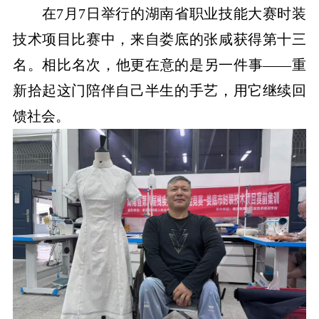
在7月7日举行的湖南省职业技能大赛时装
技术项目比赛中，来自娄底的张咸获得第十三
名。相比名次，他更在意的是另一件事——重
新拾起这门陪伴自己半生的手艺，用它继续回
馈社会。