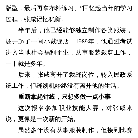
版型，最后再拿布料练习。”回忆起当年的学习
过程，张咸记忆犹新。
半年后，他已经能够独立制作各类服装，
还开起了一间小裁缝店。1989年，他通过考试
进入当地社会福利企业，从事服装裁剪工作，
一干就是多年。
后来，张咸离开了裁缝岗位，转入民政系
统工作，但缝纫机始终没有离开他的生活。
重新拿起针线，只想多做一点小事
这次报名参加职业技能大赛，对张咸来
说，更像是一次新的开始。
虽然多年没有从事服装制作，但接到比赛