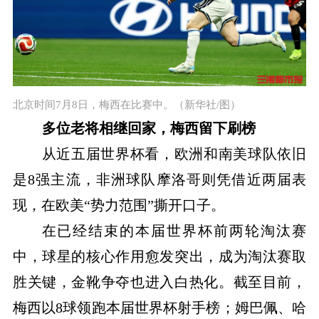
北京时间7月8日，梅西在比赛中。（新华社/图）
多位老将相继回家，梅西留下刷榜
从近五届世界杯看，欧洲和南美球队依旧
是8强主流，非洲球队摩洛哥则凭借近两届表
现，在欧美“势力范围”撕开口子。
在已经结束的本届世界杯前两轮淘汰赛
中，球星的核心作用愈发突出，成为淘汰赛取
胜关键，金靴争夺也进入白热化。截至目前，
梅西以8球领跑本届世界杯射手榜；姆巴佩、哈