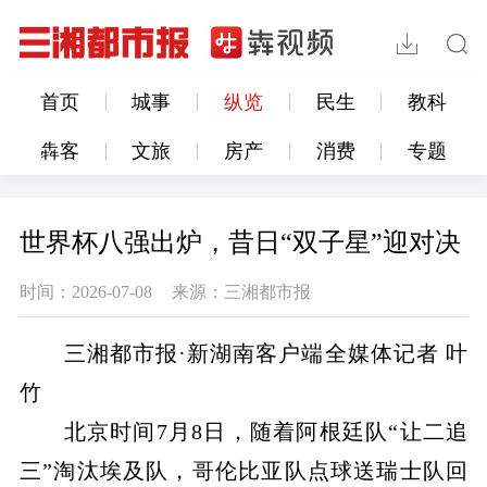
首页
城事
纵览
民生
教科
犇客
文旅
房产
消费
专题
世界杯八强出炉，昔日“双子星”迎对决
时间：2026-07-08
来源：三湘都市报
三湘都市报·新湖南客户端全媒体记者 叶
竹
北京时间7月8日，随着阿根廷队“让二追
三”淘汰埃及队，哥伦比亚队点球送瑞士队回