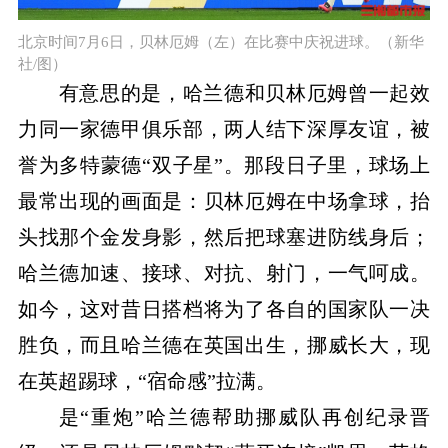
北京时间7月6日，贝林厄姆（左）在比赛中庆祝进球。（新华
社/图）
有意思的是，哈兰德和贝林厄姆曾一起效
力同一家德甲俱乐部，两人结下深厚友谊，被
誉为多特蒙德“双子星”。那段日子里，球场上
最常出现的画面是：贝林厄姆在中场拿球，抬
头找那个金发身影，然后把球塞进防线身后；
哈兰德加速、接球、对抗、射门，一气呵成。
如今，这对昔日搭档将为了各自的国家队一决
胜负，而且哈兰德在英国出生，挪威长大，现
在英超踢球，“宿命感”拉满。
是“重炮”哈兰德帮助挪威队再创纪录晋