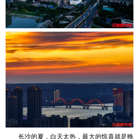
长沙的夏，白天太热，最大的惊喜就是晚