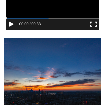
00:00 / 00:33