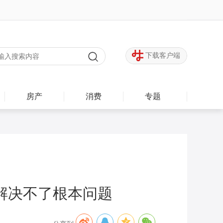
下载客户端
房产
消费
专题
解决不了根本问题