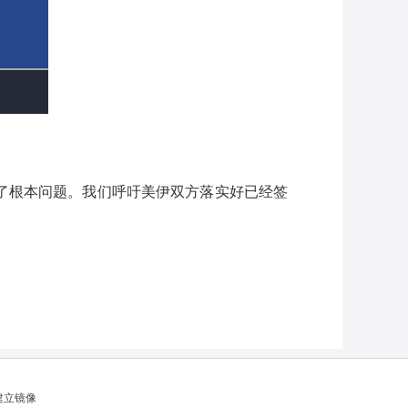
了根本问题。我们呼吁美伊双方落实好已经签
建立镜像