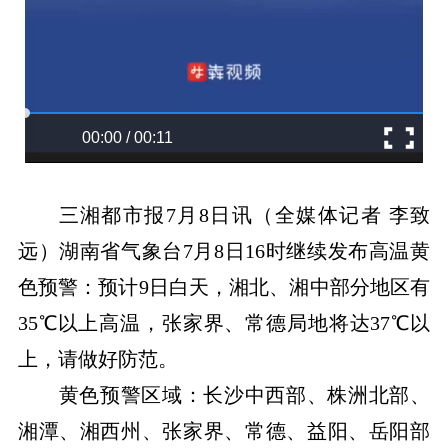
00:00 / 00:11
三湘都市报
7月8日讯（全媒体记者 李致
远）湖南省气象台7月8日16时继续发布高温黄
色预警：预计9日白天，湘北、湘中部分地区有
35℃以上高温，张家界、常德局地将达37℃以
上，请做好防范。
黄色预警区域：长沙中西部、株洲北部、
湘潭、湘西州、张家界、常德、益阳、岳阳部