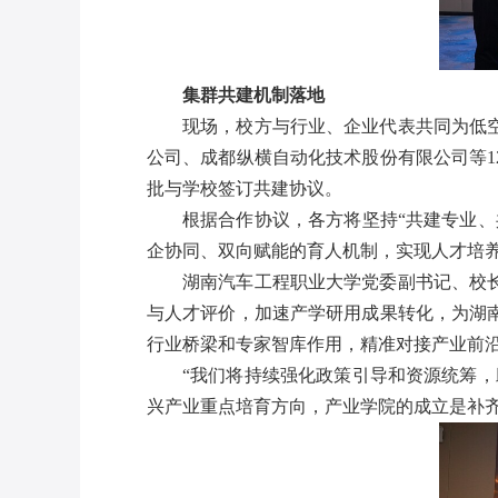
集群共建机制落地
现场
，校方与行业、企业代表共同为低
公司、成都纵横自动化技术股份有限公司等
1
批与学校签订共建协议。
根据合作协议，各方将坚持
“共建专业
企协同、双向赋能的育人机制，实现人才培
湖南汽车工程职业大学党委副书记、校
与人才评价，加速产学研用成果转化，为湖
行业桥梁和专家智库作用，精准对接产业前
“
我们将持续强化政策引导和资源统筹，
兴产业重点培育方向，产业学院的成立是补