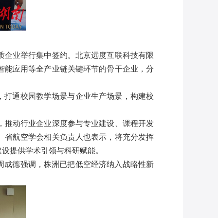
质企业举行集中签约。北京远度互联科技有限
智能应用等全产业链关键环节的骨干企业，分
，打通校园教学场景与企业生产场景，构建校
，推动行业企业深度参与专业建设、课程开发
、省航空学会相关负责人也表示，将充分发挥
建设提供学术引领与科研赋能。
周成德
强调
，株洲已把低空经济纳入战略性新