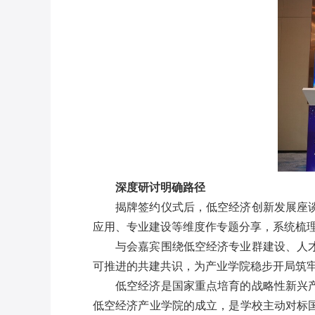
深度研讨明确路径
揭牌签约仪式后，低空经济创新发展座
应用、专业建设等维度作专题分享，系统梳
与会嘉宾围绕低空经济专业群建设、人
可推进的共建共识，为产业学院稳步开局筑
低空经济是国家重点培育的战略性新兴
低空经济产业学院的成立，是学校主动对标