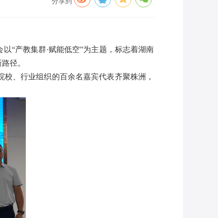
分享到
以“产教集群·赋能低空”为主题，标志着湖南
新路径。
院校、行业组织的百余名嘉宾代表齐聚株洲，