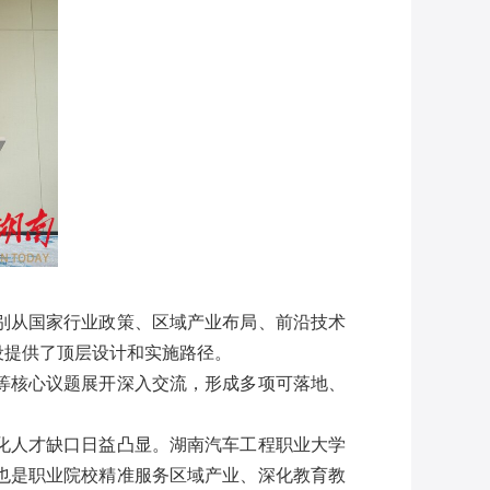
别从国家行业政策、区域产业布局、前沿技术
设提供了顶层设计和实施路径。
等核心议题展开深入交流，形成多项可落地、
化人才缺口日益凸显。湖南汽车工程职业大学
也是职业院校精准服务区域产业、深化教育教