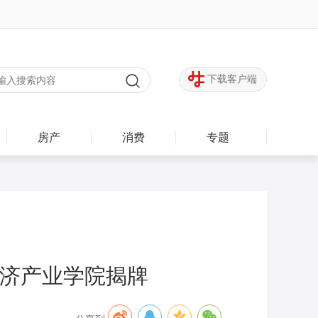
下载客户端
房产
消费
专题
经济产业学院揭牌