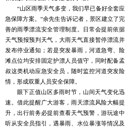
“山区雨季天气多变，我们早已备好全套应
急保障方案。”余先生告诉记者，景区建立了完
善的雨季漂流安全管理制度。日常会提前依据
天气预报预判天气，大雨天气直接暂停漂流并
发布停业通知；若是突发暴雨，河道急弯、险
滩点位均安排固定护漂人员值守，同时配备孟
叔这类机动应急安全员，随时监控河道突发险
情，形成双重人员安全保障。
眼下正值山区多雨时节，山间天气变化迅
速。借此提醒广大游客，雨天漂流风险大幅提
升，出行前务必提前查看天气预警，游玩途中
听从安全员指引，遇暴雨、水位暴涨等情况及