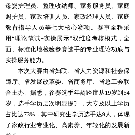
母婴护理员、整理收纳师、家务服务员、家庭
照护员、家政培训人员、家政经理人员、家庭
教育指导人员等七大核心赛项。赛事全程采
用“理论笔试+实操展示”双维度考核模式，全
面、标准化地检验参赛选手的专业理论功底与
实操服务能力。
本次大赛由省妇联、省人力资源和社会保
障厅、省发展改革委、省商务厅、省总工会联
合主办。据悉，参赛选手年龄跨度从19岁到54
岁，选手学历层次明显提升，大专及以上学历
占比达73%，其中研究生学历选手达9人，体现
了家政行业专业化、高素养、年轻化的发展新