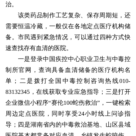
治。
该类药品制作工艺复杂、保存周期短，还
需要恒温冷藏，一般仅在各地定点医疗机构储
备。市民遇到紧急情况，可以通过四种方式快
速查找存有血清的医院。
一是登录中国疾控中心职业卫生与中毒控
制所官网，查询具备血清储备的医疗机构名
单；二是拨打全国中毒控制咨询热线010-
83132345，在线获取专业应急指导；三是打开
企业微信小程序“赛伦100蛇伤救治”，一键检索
周边定点医院，同时享受24小时线上问诊指
导；四是湖南省内的中毒救治基地、山区县域
医院基本都常备对应血清，乡镇发生蛇咬伤，