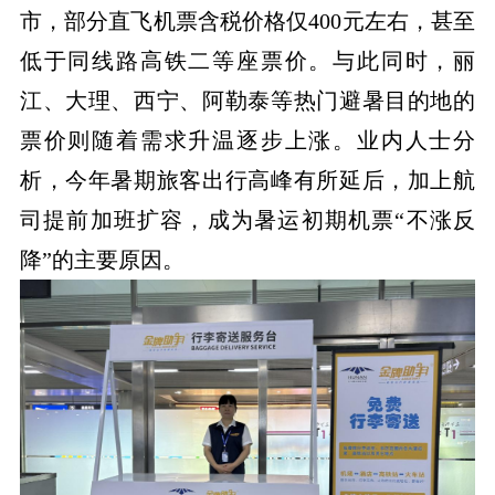
市，部分直飞机票含税价格仅400元左右，甚至
低于同线路高铁二等座票价。与此同时，丽
江、大理、西宁、阿勒泰等热门避暑目的地的
票价则随着需求升温逐步上涨。业内人士分
析，今年暑期旅客出行高峰有所延后，加上航
司提前加班扩容，成为暑运初期机票“不涨反
降”的主要原因。