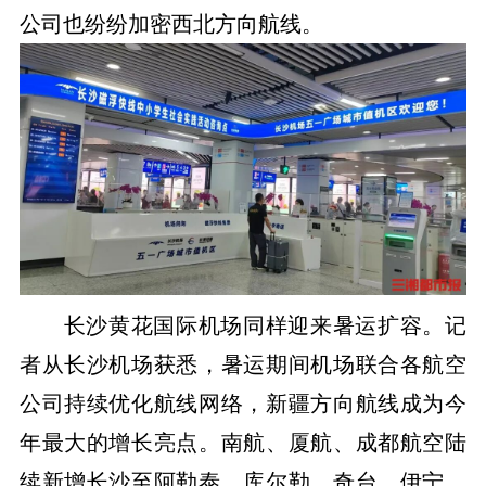
公司也纷纷加密西北方向航线。
长沙黄花国际机场同样迎来暑运扩容。记
者从长沙机场获悉，暑运期间机场联合各航空
公司持续优化航线网络，新疆方向航线成为今
年最大的增长亮点。南航、厦航、成都航空陆
续新增长沙至阿勒泰、库尔勒、奇台、伊宁、