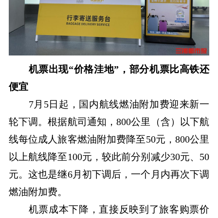
机票出现“价格洼地”，部分机票比高铁还
便宜
7月5日起，国内航线燃油附加费迎来新一
轮下调。根据航司通知，800公里（含）以下航
线每位成人旅客燃油附加费降至50元，800公里
以上航线降至100元，较此前分别减少30元、50
元。这也是继6月初下调后，一个月内再次下调
燃油附加费。
机票成本下降，直接反映到了旅客购票价