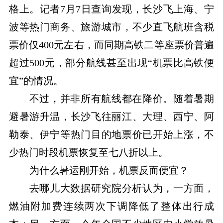
格上。记者7月7日查询发现，长沙飞上海、宁
波等热门商务、旅游城市，不少直飞航班含税
票价仅400元左右，而同期高铁二等座票价普遍
超过500元，部分航线甚至出现“机票比高铁便
宜”的情况。
不过，并非所有航线都在降价。随着暑期
避暑游升温，长沙飞往丽江、大理、西宁、阿
勒泰、伊宁等热门目的地票价已开始上涨，不
少热门时段机票恢复至七八折以上。
为什么暑运刚开始，机票反而便宜？
去哪儿大数据研究院分析认为，一方面，
燃油附加费连续两次下调降低了整体出行成