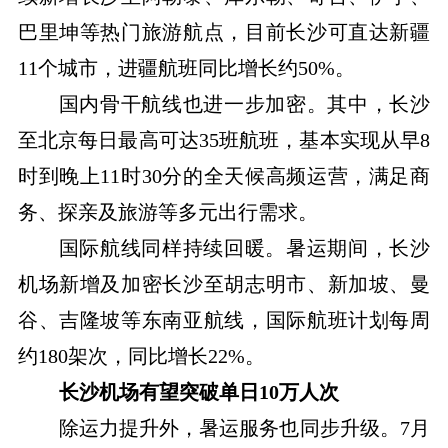
巴里坤等热门旅游航点，目前长沙可直达新疆
11个城市，进疆航班同比增长约50%。
国内骨干航线也进一步加密。其中，长沙
至北京每日最高可达35班航班，基本实现从早8
时到晚上11时30分的全天候高频运营，满足商
务、探亲及旅游等多元出行需求。
国际航线同样持续回暖。暑运期间，长沙
机场新增及加密长沙至胡志明市、新加坡、曼
谷、吉隆坡等东南亚航线，国际航班计划每周
约180架次，同比增长22%。
长沙机场有望突破单日10万人次
除运力提升外，暑运服务也同步升级。7月