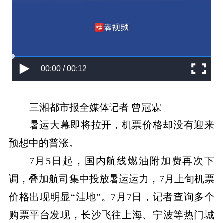
00:00 / 00:12
三湘都市报全媒体记者 曾冠霖
暑运大幕即将拉开，机票价格却没有迎来
预想中的普涨。
7月5日起，国内航线燃油附加费再次下
调，叠加航司集中投放暑运运力，7月上旬机票
价格出现明显“洼地”。7月7日，记者查询多个
购票平台发现，长沙飞往上海、宁波等热门城