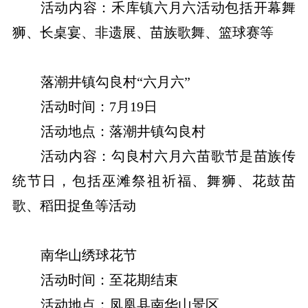
活动内容：禾库镇六月六活动包括开幕舞
狮、长桌宴、非遗展、苗族歌舞、篮球赛等
落潮井镇勾良村“六月六”
活动时间：7月19日
活动地点：落潮井镇勾良村
活动内容：勾良村六月六苗歌节是苗族传
统节日，包括巫滩祭祖祈福、舞狮、花鼓苗
歌、稻田捉鱼等活动
南华山绣球花节
活动时间：至花期结束
活动地点：凤凰县南华山景区