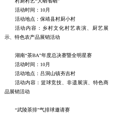
村厨村艺“大晒省晒”
活动时间：10月
活动地点：保靖县村厨小村
活动内容：乡村文化村艺表演、厨艺展
示、特色农产品展销活动
湖南“茶BA”年度总决赛暨全明星赛
活动时间：10月
活动地点：吕洞山镇夯吉村
活动内容：篮球竞技、非遗展演、特色商
品展销活动
“武陵茶排”气排球邀请赛