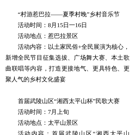
“村游惹巴拉——夏季村晚”乡村音乐节
活动时间：8月15日一16日
活动地点：惹巴拉景区
活动内容：以土家民俗+全民展演为核心，
新增全民节目征集选拔、广场舞大赛、本土歌
曲联唱等内容，打造更接地气、更具特色、更
聚人气的乡村文化盛宴
首届武陵山区“湘西太平山杯”民歌大赛
活动时间：7月上旬
活动地点：太平山景区
活动内容：首届武陵山区“湘西太平山