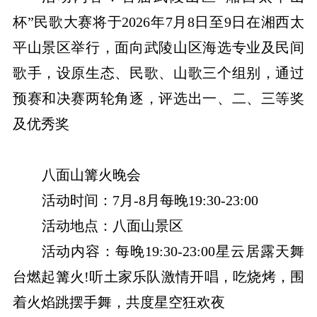
杯”民歌大赛将于2026年7月8日至9日在湘西太
平山景区举行，面向武陵山区海选专业及民间
歌手，设原生态、民歌、山歌三个组别，通过
预赛和决赛两轮角逐，评选出一、二、三等奖
及优秀奖
八面山篝火晚会
活动时间：7月-8月每晚19:30-23:00
活动地点：八面山景区
活动内容：每晚19:30-23:00星云居露天舞
台燃起篝火!听土家乐队激情开唱，吃烧烤，围
着火焰跳摆手舞，共度星空狂欢夜