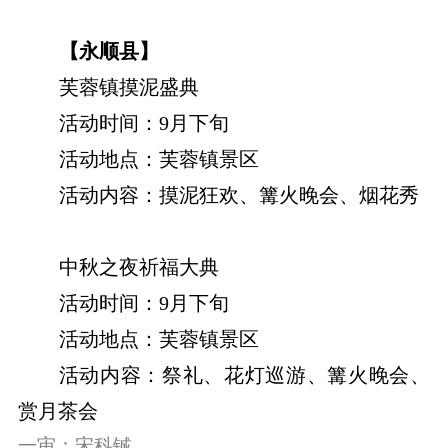
【永顺县】
芙蓉镇摸泥盛典
活动时间：9月下旬
活动地点：芙蓉镇景区
活动内容：摸泥狂欢、篝火晚会、烟花秀
中秋之夜祈福大典
活动时间：9月下旬
活动地点：芙蓉镇景区
活动内容：祭礼、花灯巡游、篝火晚会、
赏月茶会
一审：宋科铖