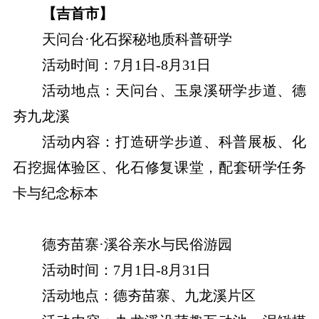
【吉首市】
天问台·化石探秘地质科普研学
活动时间：7月1日-8月31日
活动地点：天问台、玉泉溪研学步道、德
夯九龙溪
活动内容：打造研学步道、科普展板、化
石挖掘体验区、化石修复课堂，配套研学任务
卡与纪念标本
德夯苗寨·溪谷亲水与民俗游园
活动时间：7月1日-8月31日
活动地点：德夯苗寨、九龙溪片区