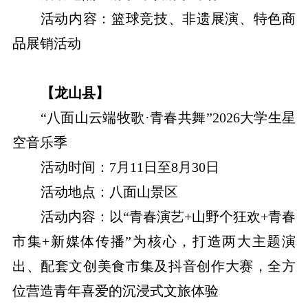
活动内容：篮球竞技、非遗展演、特色商
品展销活动
【龙山县】
“八面山云端牧歌·青春共舞”2026大学生星
空音乐季
活动时间：7月11日至8月30日
活动地点：八面山景区
活动内容：以“青春演艺+山野个狂欢+青春
市集+新媒体传播”为核心，打造两大主题演
出、配套文创美食市集及抖音创作大赛，全方
位营造青年喜爱的沉浸式文旅体验