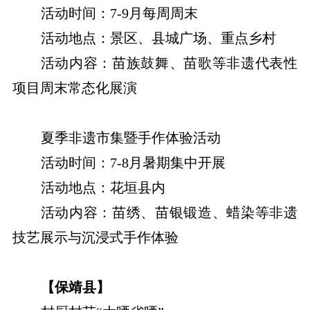
活动时间：7-9月每周周末
活动地点：景区、县城广场、重点乡村
活动内容：苗族鼓舞、苗歌等非遗代表性
项目周末常态化展演
夏季非遗市集暨手作体验活动
活动时间：7-8月暑期集中开展
活动地点：花垣县内
活动内容：苗绣、苗银锻造、蜡染等非遗
技艺展示与沉浸式手作体验
【保靖县】