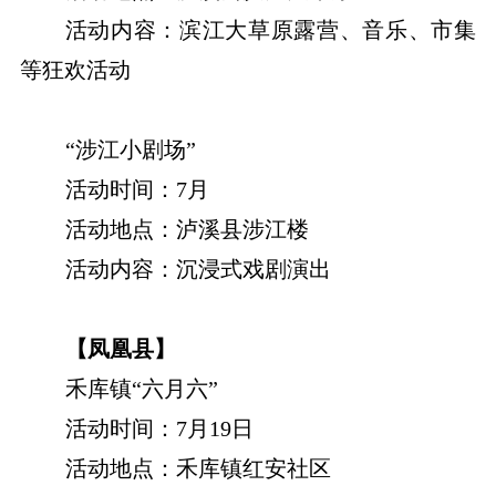
活动内容：滨江大草原露营、音乐、市集
等狂欢活动
“涉江小剧场”
活动时间：7月
活动地点：泸溪县涉江楼
活动内容：沉浸式戏剧演出
【凤凰县】
禾库镇“六月六”
活动时间：7月19日
活动地点：禾库镇红安社区