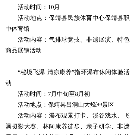
活动时间：10月
活动地点：保靖县民族体育中心保靖县职
中体育馆
活动内容：气排球竞技、非遗展演、特色
商品展销活动
“秘境飞瀑·清凉康养”指环瀑布休闲体验活
动
活动时间：7月中旬至8月初
活动地点：保靖县吕洞山大烽冲景区
活动内容：瀑布观景打卡、溪谷戏水、飞
瀑摄影大赛、林间康养徒步、亲子研学、非遗