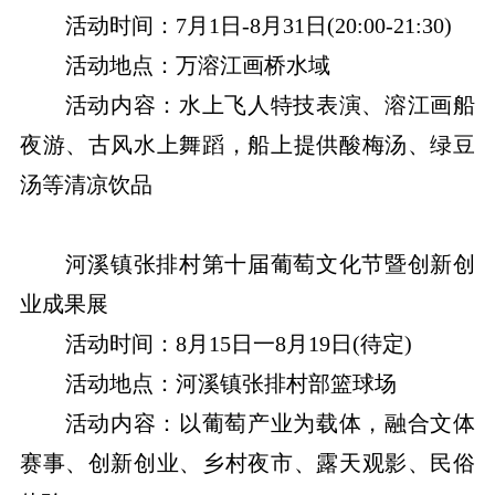
活动时间：7月1日-8月31日(20:00-21:30)
活动地点：万溶江画桥水域
活动内容：水上飞人特技表演、溶江画船
夜游、古风水上舞蹈，船上提供酸梅汤、绿豆
汤等清凉饮品
河溪镇张排村第十届葡萄文化节暨创新创
业成果展
活动时间：8月15日一8月19日(待定)
活动地点：河溪镇张排村部篮球场
活动内容：以葡萄产业为载体，融合文体
赛事、创新创业、乡村夜市、露天观影、民俗