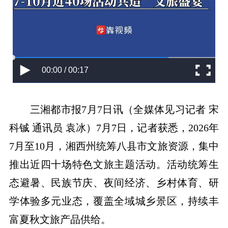
00:00 / 00:17
三湘都市报7月7日讯（全媒体见习记者 宋
科铖 通讯员 袁冰）7月7日，记者获悉，2026年
7月至10月，湘西州统筹八县市文旅资源，集中
推出近四十场特色文旅主题活动。活动统筹生
态避暑、民族节庆、夜间经济、乡村体育、研
学体验多元业态，覆盖全域城乡景区，持续丰
富夏秋文旅产品供给。