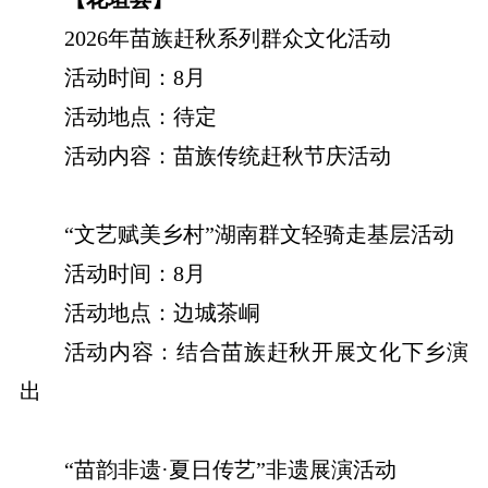
2026年苗族赶秋系列群众文化活动
活动时间：8月
活动地点：待定
活动内容：苗族传统赶秋节庆活动
“文艺赋美乡村”湖南群文轻骑走基层活动
活动时间：8月
活动地点：边城茶峒
活动内容：结合苗族赶秋开展文化下乡演
出
“苗韵非遗·夏日传艺”非遗展演活动