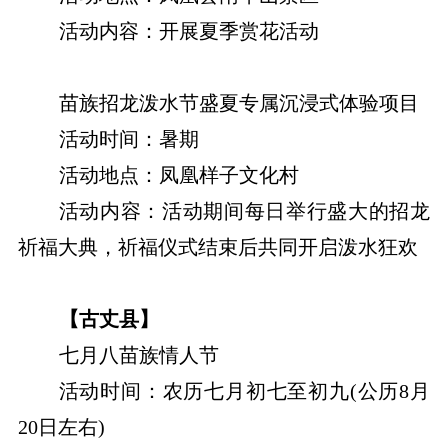
活动内容：开展夏季赏花活动
苗族招龙泼水节盛夏专属沉浸式体验项目
活动时间：暑期
活动地点：凤凰样子文化村
活动内容：活动期间每日举行盛大的招龙
祈福大典，祈福仪式结束后共同开启泼水狂欢
【古丈县】
七月八苗族情人节
活动时间：农历七月初七至初九(公历8月
20日左右)