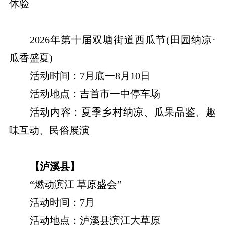
体验
2026年第十届双塘街道西瓜节(田园纳凉·
瓜香盛夏)
活动时间：7月底一8月10日
活动地点：吉首市一中停车场
活动内容：夏季乡村纳凉、瓜果品鉴、趣
味互动、民俗展演
【泸溪县】
“燃动滨江 草原盛会”
活动时间：7月
活动地点：泸溪县滨江大草原