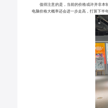
值得注意的是，当前的价格或许并非本
电脑价格大概率还会进一步走高，打算下半