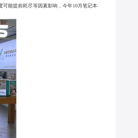
可能提前耗尽等因素影响，今年10月笔记本