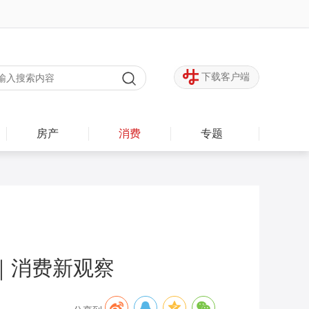
下载客户端
房产
消费
专题
｜消费新观察