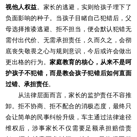
视他人权益
。家长的逃避，实则给孩子埋下了
负面影响的种子。当孩子目睹自己犯错后，父
母选择推诿逃避、拒不担当，便会默认犯错无
需付出代价、无需承担责任，久而久之，会彻
底丧失敬畏之心与规则意识，今后或许会做出
更出格的行为。
家庭教育的核心，从来不是呵
护孩子不犯错，而是教会孩子犯错后如何直面
过错、承担责任
。
从法律层面而言，家长的监护责任不容推
卸。拒不协商、拒不配合的消极态度，最终只
会让简单的民事纠纷升级，车主通过法律途径
维权后，涉事家长不仅需要足额承担赔偿责