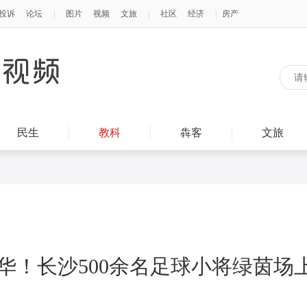
民生
教科
犇客
文旅
华！长沙500余名足球小将绿茵场上