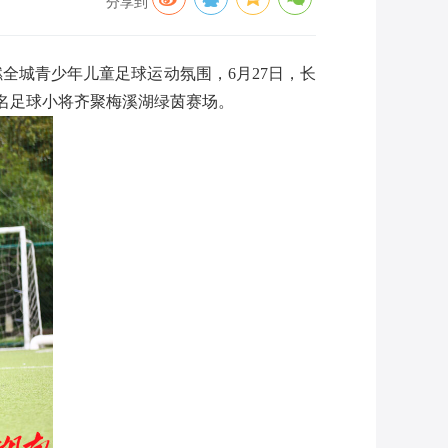
分享到
燃全城青少年
儿童
足球运动氛围
，
6月27日
，
长
余名足球小将
齐聚梅溪湖绿茵赛场。