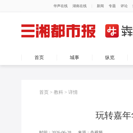
首页
城事
纵览
首页
>
教科
>
详情
玩转嘉年
时间：2026-06-28
来源：犇视频