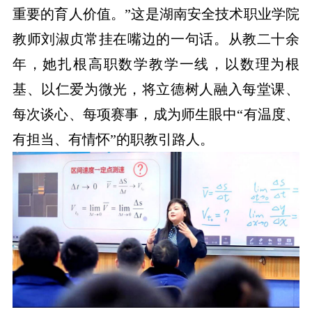
重要的育人价值。”这是湖南安全技术职业学院
教师刘淑贞常挂在嘴边的一句话。从教二十余
年，她扎根高职数学教学一线，以数理为根
基、以仁爱为微光，将立德树人融入每堂课、
每次谈心、每项赛事，成为师生眼中“有温度、
有担当、有情怀”的职教引路人。