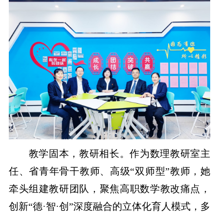
教学固本，教研相长。作为数理教研室主
任、省青年骨干教师、高级“双师型”教师，她
牵头组建教研团队，聚焦高职数学教改痛点，
创新“德·智·创”深度融合的立体化育人模式，多