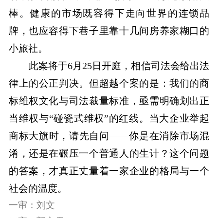
棒。健康的市场既容得下走向世界的连锁品
牌，也应容得下巷子里靠十几间房养家糊口的
小旅社。
此案将于6月25日开庭，相信司法会给出法
律上的公正判决。但超越个案的是：我们的商
标维权文化与司法裁量标准，亟需明确划出正
当维权与“碰瓷式维权”的红线。当大企业举起
商标大旗时，请先自问——你是在消除市场混
淆，还是在碾压一个普通人的生计？这个问题
的答案，才真正丈量着一家企业的格局与一个
社会的温度。
一审：刘文