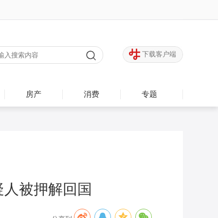
下载客户端
房产
消费
专题
疑人被押解回国