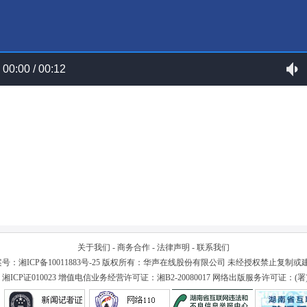
00:00 / 00:12
关于我们
-
商务合作
-
法律声明
-
联系我们
案号：
湘ICP备10011883号-25
版权所有：华声在线股份有限公司 未经授权禁止复制或
湘ICP证010023 增值电信业务经营许可证：湘B2-20080017 网络出版服务许可证：(署