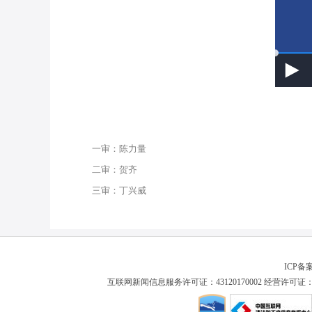
一审：陈力量
二审：贺齐
三审：丁兴威
ICP备
互联网新闻信息服务许可证：43120170002 经营许可证：