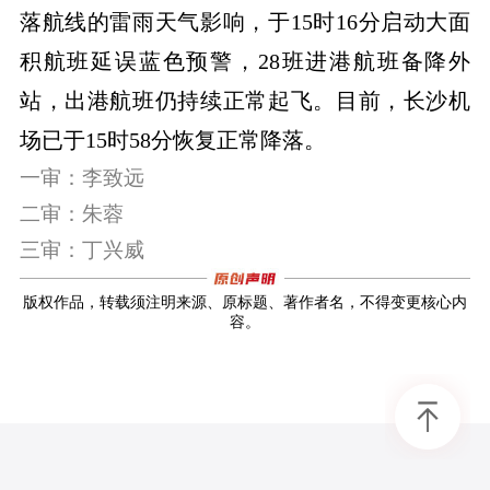
落航线的雷雨天气影响，于15时16分启动大面
积航班延误蓝色预警，28班进港航班备降外
站，出港航班仍持续正常起飞。目前，长沙机
场已于15时58分恢复正常降落。
一审：李致远
二审：朱蓉
三审：丁兴威
版权作品，转载须注明来源、原标题、著作者名，不得变更核心内
容。