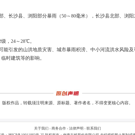
部、长沙县、浏阳部分暴雨（50～80毫米），长沙县北部、浏阳
；
级，24～28℃。
水可能引发的山洪地质灾害、城市暴雨积涝、中小河流洪水风险及
、临时建筑等的影响。
版权作品，转载须注明来源、原标题、著作者名，不得变更核心内容。
关于我们
-
商务合作
-
法律声明
-
联系我们