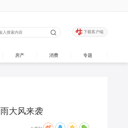
下载客户端
房产
消费
专题
雷雨大风来袭