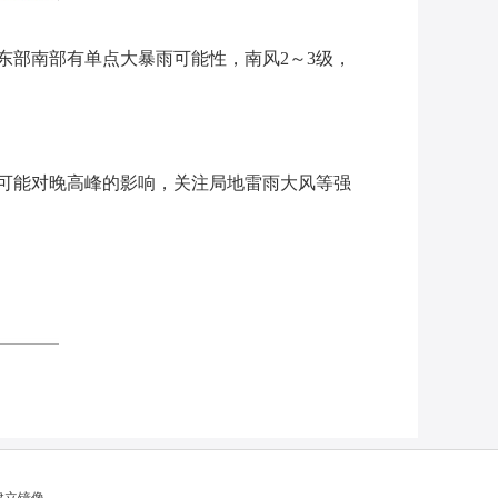
东部南部有单点大暴雨可能性，南风2～3级，
可能对晚高峰的影响，关注局地雷雨大风等强