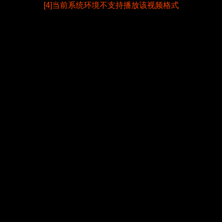
[4]当前系统环境不支持播放该视频格式