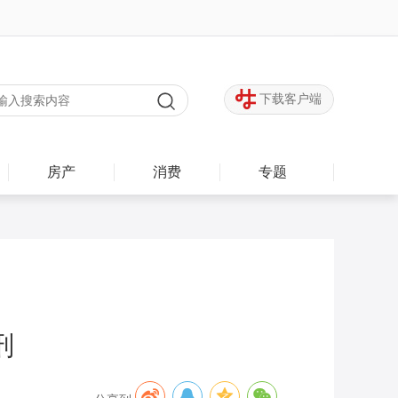
下载客户端
房产
消费
专题
刑