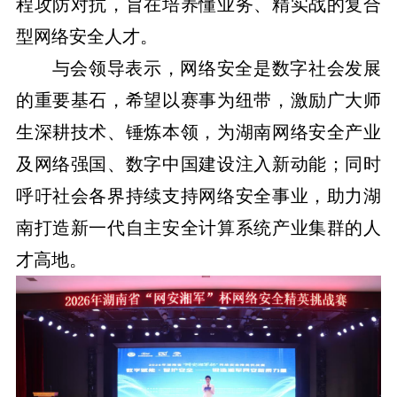
程攻防对抗，旨在培养懂业务、精实战的复合
型网络安全人才。
与会领导表示，网络安全是数字社会发展
的重要基石，希望以赛事为纽带，激励广大师
生深耕技术、锤炼本领，为湖南网络安全产业
及网络强国、数字中国建设注入新动能；同时
呼吁社会各界持续支持网络安全事业，助力湖
南打造新一代自主安全计算系统产业集群的人
才高地。