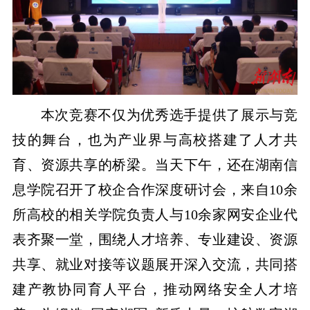
本次竞赛不仅为优秀选手提供了展示与竞
技的舞台，也为产业界与高校搭建了人才共
育、资源共享的桥梁。当天下午，还在湖南信
息学院召开了校企合作深度研讨会，来自10余
所高校的相关学院负责人与10余家网安企业代
表齐聚一堂，围绕人才培养、专业建设、资源
共享、就业对接等议题展开深入交流，共同搭
建产教协同育人平台，推动网络安全人才培