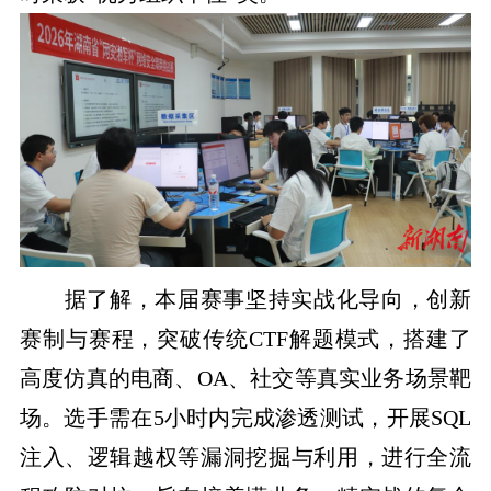
据了解，本届赛事坚持实战化导向，创新
赛制与赛程，突破传统CTF解题模式，搭建了
高度仿真的电商、OA、社交等真实业务场景靶
场。选手需在5小时内完成渗透测试，开展SQL
注入、逻辑越权等漏洞挖掘与利用，进行全流