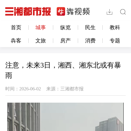
首页
城事
纵览
民生
教科
犇客
文旅
房产
消费
专题
注意，未来3日，湘西、湘东北或有暴
雨
时间：2026-06-02
来源：三湘都市报