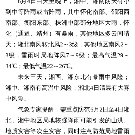
6月4日白天至晚上，湘中、湘南阴天有小
到中等阵雨或雷阵雨，其中怀化南部、邵阳西
南部、衡阳东部、株洲中部部分地区大雨，怀
化（通道、靖州）有暴雨，其他地区多云间晴
天；湘北南风转北风2～3级，其他地区南风2～
3级，雷雨时局地阵风7～9级；最高气温29～
34℃；最低气温22～26℃。
未来三天，湘西、湘东北有暴雨中风险；
湘中、湘南有高温中风险；湘北4日清晨有大雾
中风险。
气象专家提醒，需重点防范6月2日至4日湘
北、湘中地区局地较强降雨可能引发的山洪、
地质灾害等次生灾害，同时注意防范局地雷雨