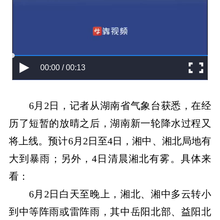
00:00 / 00:13
6月2日，记者从湖南省气象台获悉，在经
历了短暂的放晴之后，湖南新一轮降水过程又
将上线。预计6月2日至4日，湘中、湘北局地有
大到暴雨；另外，4日清晨湘北有雾。具体来
看：
6月2日白天至晚上，湘北、湘中多云转小
到中等阵雨或雷阵雨，其中岳阳北部、益阳北