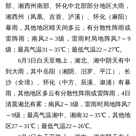
部、湘西州南部、怀化中北部部分地区大雨，
湘西州（凤凰、吉首、泸溪）、怀化（麻阳）
暴雨，其他地区晴天间多云，有分散性阵雨或
雷阵雨；南风2～3级，雷雨时局地阵风7～9
级；最高气温31～35℃；最低气温22～27℃。
6月3日白天至晚上，湘北、湘中阴天有中
到大雨，其中岳阳（湘阴、汨罗、平江）、长
沙（全境）、怀化（中方、辰溪、溆浦）有暴
雨，其他地区多云有分散性阵雨或雷阵雨，4日
清晨湘北有雾；南风2～3级，雷雨时局地阵风7
～9级；最高气温湘中、湘南32～35℃，其他地
区27～31℃；最低气温22～26℃。