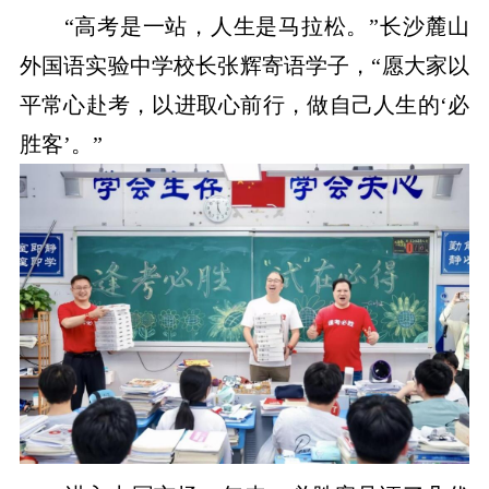
“高考是一站，人生是马拉松。”长沙麓山
外国语实验中学校长张辉寄语学子，“愿大家以
平常心赴考，以进取心前行，做自己人生的‘必
胜客’。”