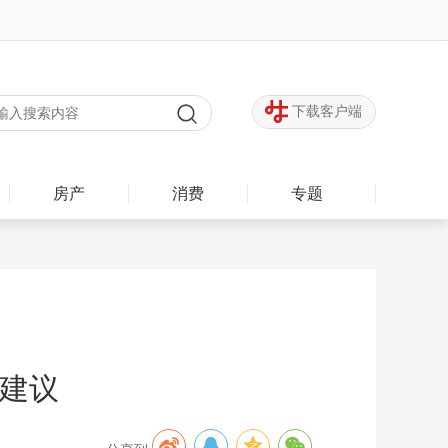
下载客户端
房产
消费
专题
提建议