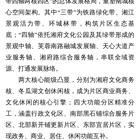
带四轴两核四区”的总体发展格局，重塑南城核
心空间架构。其中“三带”为铁路绿化带、湘江
景观活力带、环城林带，构筑片区生态基
底；“四轴”依托湘府文化公园及其绿带形成的
景观中轴、芙蓉南路融城发展轴、天心大道产
业服务轴、湘府路综合服务轴，串联全域资
源、打通发展脉络。
两大核心能级凸显，分别为湘府文化商务
核、冬瓜湖文创休闲核，成为片区商业商务、
文化休闲的核心引擎；四大功能分区精准分
工，涵盖行政文化区、南部黑石铺综合服务片
区、北部新开铺更新片区、东部宜居片区，实
现政务、商业、居住、休闲功能互补。