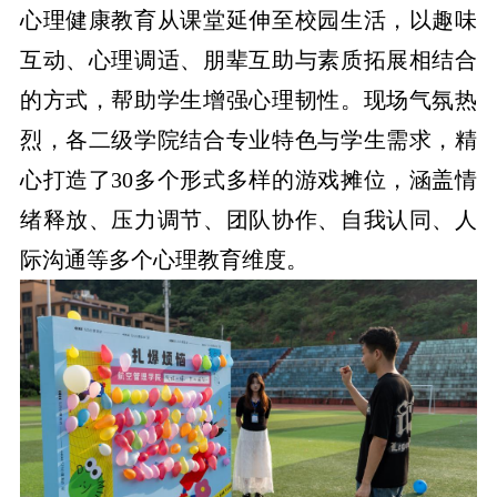
心理健康教育从课堂延伸至校园生活，以趣味
互动、心理调适、朋辈互助与素质拓展相结合
的方式，帮助学生增强心理韧性。现场气氛热
烈，各二级学院结合专业特色与学生需求，精
心打造了30多个形式多样的游戏摊位，涵盖情
绪释放、压力调节、团队协作、自我认同、人
际沟通等多个心理教育维度。