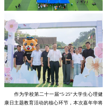
作为学校第二十一届“5·25”大学生心理健
康日主题教育活动的核心环节，本次嘉年华将