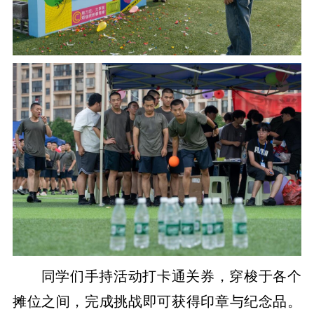
同学们手持活动打卡通关券，穿梭于各个
摊位之间，完成挑战即可获得印章与纪念品。