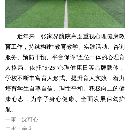
近年来，张家界航院高度重视心理健康教
育工作，持续构建“教育教学、实践活动、咨询
服务、预防干预、平台保障”五位一体的心理育
人格局。依托“5·25”心理健康日等品牌载体，
学校不断丰富育人形式、提升育人实效，着力
培育学生自尊自信、理性平和、积极向上的健
康心态，为学子身心健康、全面发展保驾护
航。
一审：沈可心
二审：余蓉