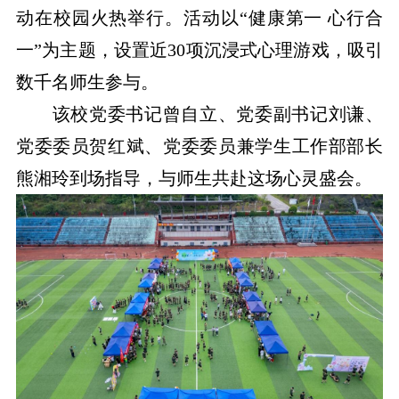
动在校园火热举行。活动以“健康第一 心行合
一”为主题，设置近30项沉浸式心理游戏，吸引
数千名师生参与。
该校党委书记曾自立、党委副书记刘谦、
党委委员贺红斌、党委委员兼学生工作部部长
熊湘玲到场指导，与师生共赴这场心灵盛会。